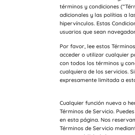
términos y condiciones (“Térm
adicionales y las polítias a 
hipervínculos. Estas Condicion
usuarios que sean navegadore
Por favor, lee estos Términos
acceder o utilizar cualquier 
con todos los términos y con
cualquiera de los servicios. 
expresamente limitada a esto
Cualquier función nueva o he
Términos de Servicio. Puedes
en esta página. Nos reservam
Términos de Servicio mediant