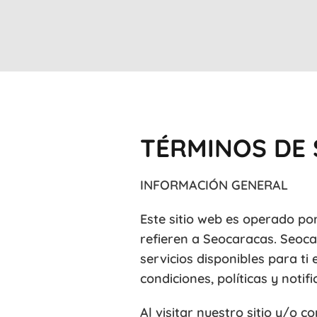
TÉRMINOS DE 
INFORMACIÓN GENERAL
Este sitio web es operado por
refieren a Seocaracas. Seoca
servicios disponibles para ti 
condiciones, políticas y notif
Al visitar nuestro sitio y/o 