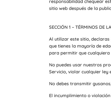
responsabilidad chequear est
sitio web después de la publ
SECCIÓN 1 – TÉRMINOS DE L
Al utilizar este sitio, decla
que tienes la mayoría de eda
para permitir que cualquiera
No puedes usar nuestros prod
Servicio, violar cualquier ley
No debes transmitir gusanos, 
El incumplimiento o violación