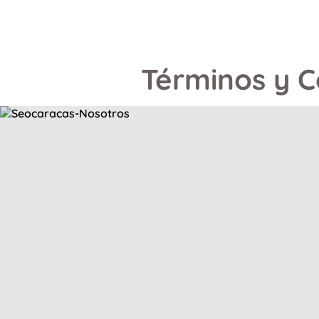
Términos y C