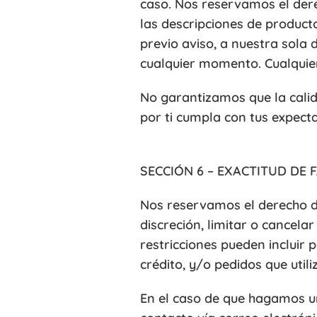
caso. Nos reservamos el dere
las descripciones de product
previo aviso, a nuestra sola
cualquier momento. Cualquier 
No garantizamos que la calid
por ti cumpla con tus expecta
SECCIÓN 6 – EXACTITUD DE
Nos reservamos el derecho d
discreción, limitar o cancel
restricciones pueden incluir 
crédito, y/o pedidos que util
En el caso de que hagamos u