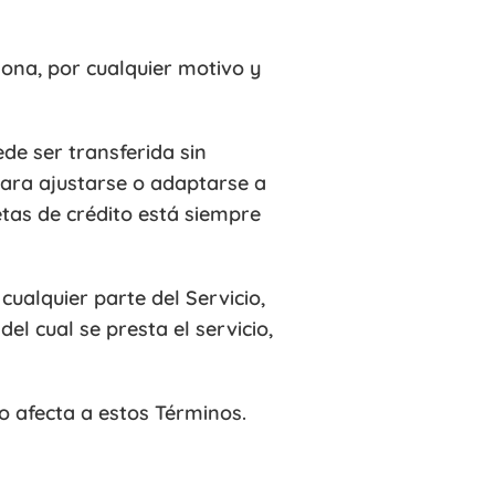
sona, por cualquier motivo y
ede ser transferida sin
para ajustarse o adaptarse a
etas de crédito está siempre
cualquier parte del Servicio,
del cual se presta el servicio,
 o afecta a estos Términos.