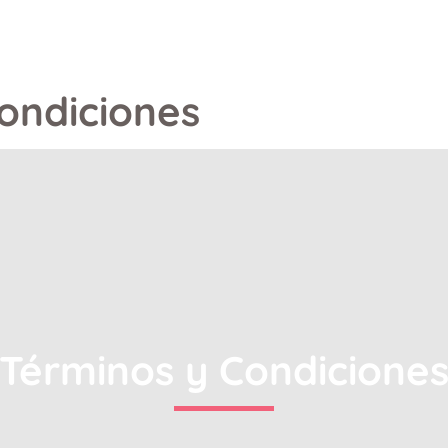
ondiciones
Términos y Condicione