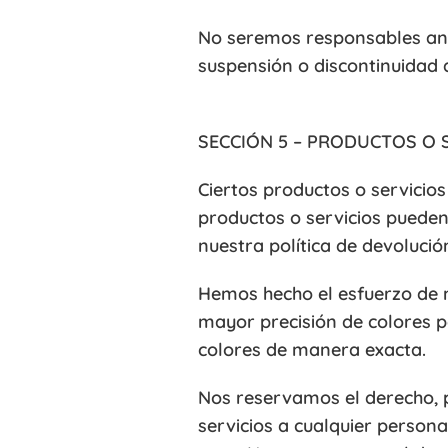
No seremos responsables ante
suspensión o discontinuidad d
SECCIÓN 5 – PRODUCTOS O SE
Ciertos productos o servicios
productos o servicios pueden
nuestra política de devoluci
Hemos hecho el esfuerzo de m
mayor precisión de colores 
colores de manera exacta.
Nos reservamos el derecho, p
servicios a cualquier person